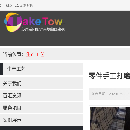
手机版
网站地图
当前位置：
生产工艺
生产工艺
零件手工打
关于我们
发布日期：2020/1/8 21:
百汇资讯
服务项目
案例展示