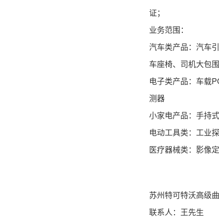
证；
业务范围：
汽车类产品：汽车
车座椅、司机大包
电子类产品：车载P
测器
小家电产品：手持
电动工具类：工业
医疗器械类：影像定
苏州特可特沃高级
联系人：王先生