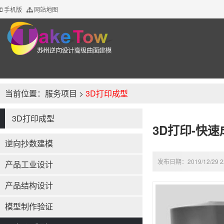
手机版
网站地图
当前位置：
服务项目
>
3D打印成型
3D打印成型
3D打印-快速
逆向抄数建模
发布日期：2019/12/29 2
产品工业设计
产品结构设计
模型制作验证