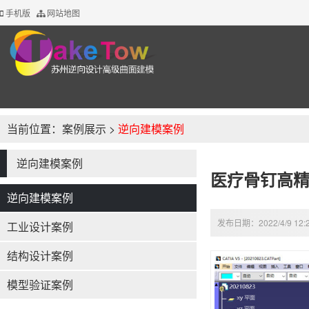
手机版
网站地图
当前位置：
案例展示
>
逆向建模案例
逆向建模案例
医疗骨钉高
逆向建模案例
发布日期：2022/4/9 12
工业设计案例
结构设计案例
模型验证案例