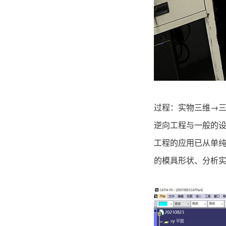
过程：实物三维→
逆向工程与一般的
工程的应用已从单
的模具形状、分析