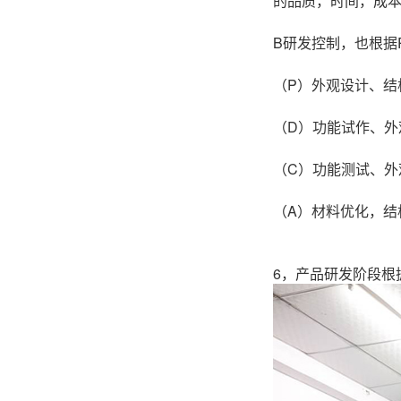
的品质，时间，成
B研发控制，也根据
（P）外观设计、
结
（D）功能试作、外
（C）功能测试、
（A）材料优化，结
6，产品研发阶段根