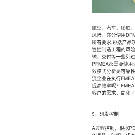
航空，汽车，船舶
风险，充分使用DFM
所有要求,包括产品
管控制造工程的风险，
输、交付等一些列过
PFMEA都需要使
效模式分析是可靠
流企业在执行FME
提高效率呢？FME
客户的需求，简化
5，研发控制
A过程控制，根据P