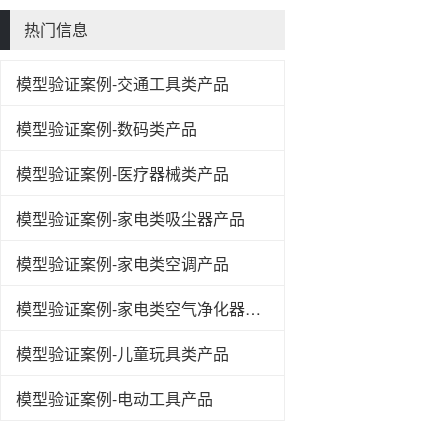
热门信息
模型验证案例-交通工具类产品
模型验证案例-数码类产品
模型验证案例-医疗器械类产品
模型验证案例-家电类吸尘器产品
模型验证案例-家电类空调产品
模型验证案例-家电类空气净化器产品
模型验证案例-儿童玩具类产品
模型验证案例-电动工具产品