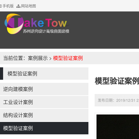
手机版
网站地图
当前位置：
案例展示
>
模型验证案例
模型验证案例
模型验证案例
逆向建模案例
发布日期：2019/12/31 2
工业设计案例
结构设计案例
模型验证案例