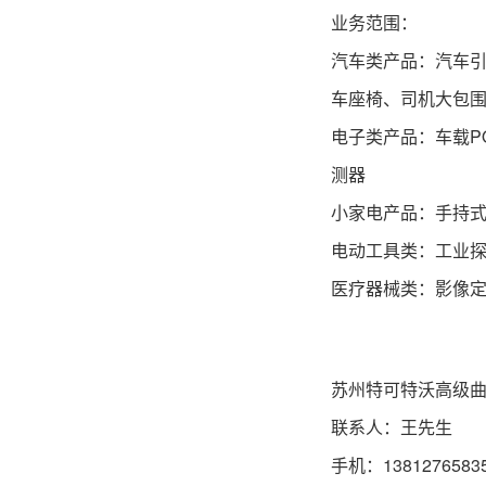
业务范围：
汽车类产品：汽车
车座椅、司机大包
电子类产品：车载P
测器
小家电产品：手持
电动工具类：工业
医疗器械类：影像定
苏州特可特沃高级
联系人：王先生
手机：1381276583